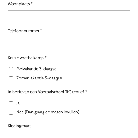
Woonplaats *
Telefoonnummer *
Keuze voetbalkamp *
Meivakantie 3-daagse
Zomervakantie 5-daagse
In bezit van een Voetbalschool TIC tenue? *
Ja
Nee (Dan graag de maten invullen).
Kledingmaat