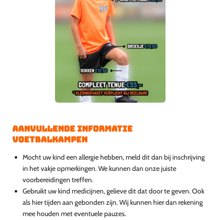
Aanvullende informatie
Voetbalkampen
Mocht uw kind een allergie hebben, meld dit dan bij inschrijving
in het vakje opmerkingen. We kunnen dan onze juiste
voorbereidingen treffen.
Gebruikt uw kind medicijnen, gelieve dit dat door te geven. Ook
als hier tijden aan gebonden zijn. Wij kunnen hier dan rekening
mee houden met eventuele pauzes.