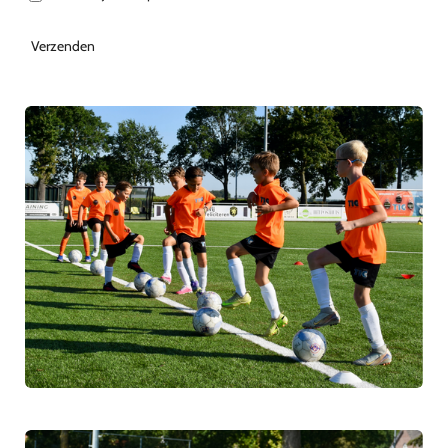
Verzenden