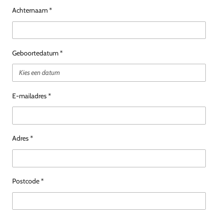
Achternaam *
Geboortedatum *
E-mailadres *
Adres *
Postcode *