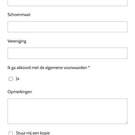
Schoenmaat
Vereniging
Ik ga akkoord met de algemene voorwaarden *
Ja
Opmerkingen
Stuur mij een kopie