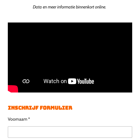
Data en meer informatie binnenkort online.
Inschrijf formulier
Voornaam *