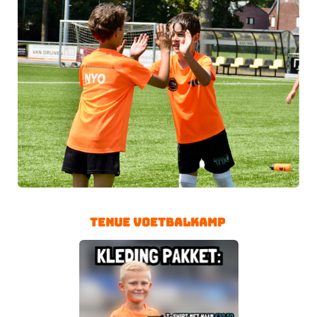
Tenue Voetbalkamp